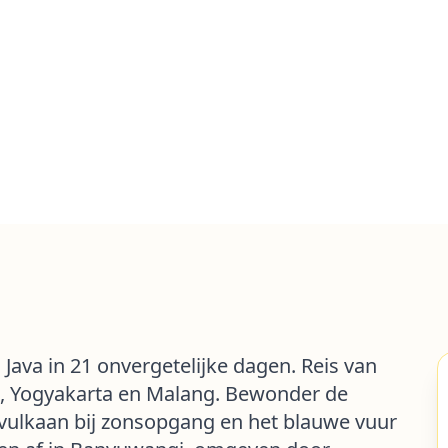
ava in 21 onvergetelijke dagen. Reis van
g, Yogyakarta en Malang. Bewonder de
ulkaan bij zonsopgang en het blauwe vuur