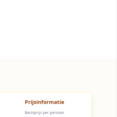
Prijsinformatie
Basisprijs per persoon