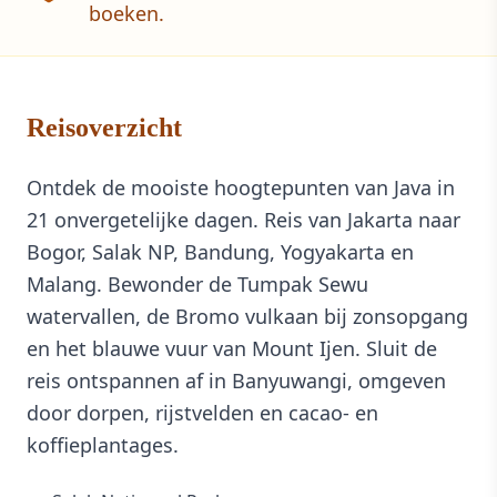
boeken.
Reisoverzicht
Ontdek de mooiste hoogtepunten van Java in
21 onvergetelijke dagen. Reis van Jakarta naar
Bogor, Salak NP, Bandung, Yogyakarta en
Malang. Bewonder de Tumpak Sewu
watervallen, de Bromo vulkaan bij zonsopgang
en het blauwe vuur van Mount Ijen. Sluit de
reis ontspannen af in Banyuwangi, omgeven
door dorpen, rijstvelden en cacao- en
koffieplantages.