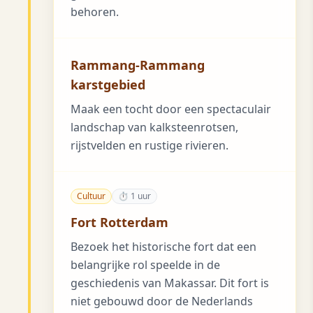
behoren.
Rammang-Rammang
karstgebied
Maak een tocht door een spectaculair
landschap van kalksteenrotsen,
rijstvelden en rustige rivieren.
Cultuur
⏱ 1 uur
Fort Rotterdam
Bezoek het historische fort dat een
belangrijke rol speelde in de
geschiedenis van Makassar. Dit fort is
niet gebouwd door de Nederlands