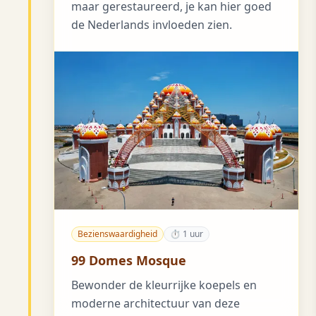
maar gerestaureerd, je kan hier goed
de Nederlands invloeden zien.
Bezienswaardigheid
⏱ 1 uur
99 Domes Mosque
Bewonder de kleurrijke koepels en
moderne architectuur van deze