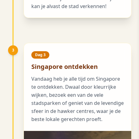
kan je alvast de stad verkennen!
3
Dag 3
Singapore ontdekken
Vandaag heb je alle tijd om Singapore
te ontdekken. Dwaal door kleurrijke
wijken, bezoek een van de vele
stadsparken of geniet van de levendige
sfeer in de hawker centres, waar je de
beste lokale gerechten proeft.