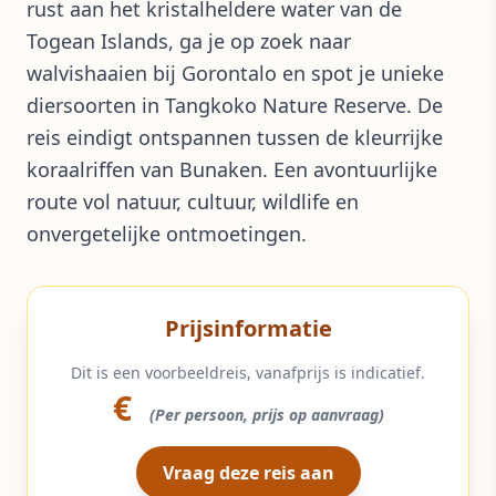
rust aan het kristalheldere water van de
Togean Islands, ga je op zoek naar
walvishaaien bij Gorontalo en spot je unieke
diersoorten in Tangkoko Nature Reserve. De
reis eindigt ontspannen tussen de kleurrijke
koraalriffen van Bunaken. Een avontuurlijke
route vol natuur, cultuur, wildlife en
onvergetelijke ontmoetingen.
Prijsinformatie
Dit is een voorbeeldreis, vanafprijs is indicatief.
€
(Per persoon, prijs op aanvraag)
Vraag deze reis aan