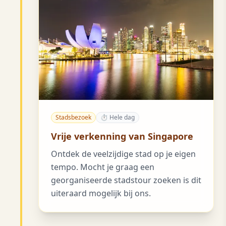
Stadsbezoek
⏱ Hele dag
Vrije verkenning van Singapore
Ontdek de veelzijdige stad op je eigen
tempo. Mocht je graag een
georganiseerde stadstour zoeken is dit
uiteraard mogelijk bij ons.