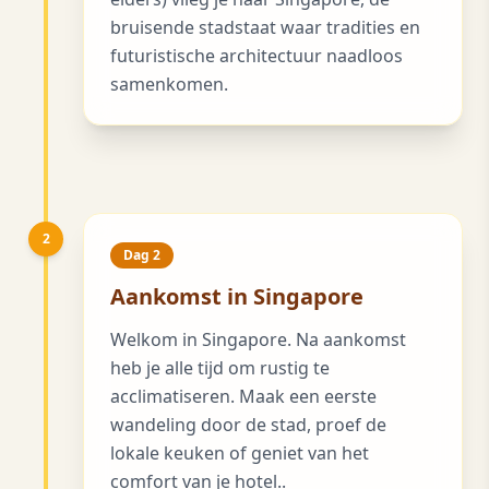
bruisende stadstaat waar tradities en
futuristische architectuur naadloos
samenkomen.
2
Dag 2
Aankomst in Singapore
Welkom in Singapore. Na aankomst
heb je alle tijd om rustig te
acclimatiseren. Maak een eerste
wandeling door de stad, proef de
lokale keuken of geniet van het
comfort van je hotel..