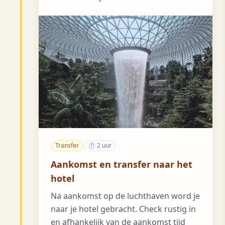
Transfer
⏱ 2 uur
Aankomst en transfer naar het
hotel
Na aankomst op de luchthaven word je
naar je hotel gebracht. Check rustig in
en afhankelijk van de aankomst tijd