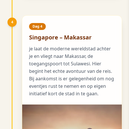
4
Dag 4
Singapore – Makassar
je laat de moderne wereldstad achter
je en vliegt naar Makassar, de
toegangspoort tot Sulawesi. Hier
begint het echte avontuur van de reis.
Bij aankomst is er gelegenheid om nog
eventjes rust te nemen en op eigen
initiatief kort de stad in te gaan.