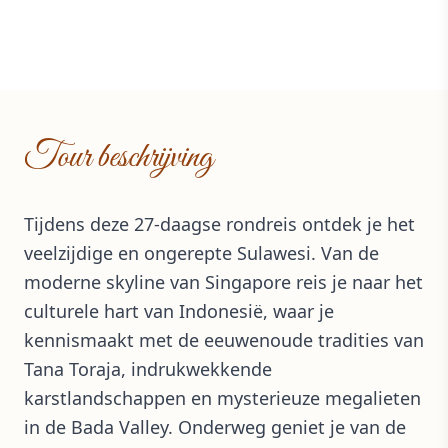
Tour beschrijving
Tijdens deze 27-daagse rondreis ontdek je het
veelzijdige en ongerepte Sulawesi. Van de
moderne skyline van Singapore reis je naar het
culturele hart van Indonesië, waar je
kennismaakt met de eeuwenoude tradities van
Tana Toraja, indrukwekkende
karstlandschappen en mysterieuze megalieten
in de Bada Valley. Onderweg geniet je van de