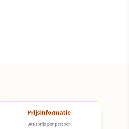
Prijsinformatie
Basisprijs per persoon