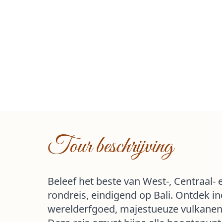
Tour beschrijving
Beleef het beste van West-, Centraal- 
rondreis, eindigend op Bali. Ontdek
werelderfgoed, majestueuze vulkanen,