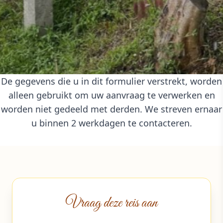
De gegevens die u in dit formulier verstrekt, worden
alleen gebruikt om uw aanvraag te verwerken en
worden niet gedeeld met derden. We streven ernaar
u binnen 2 werkdagen te contacteren.
Vraag deze reis aan