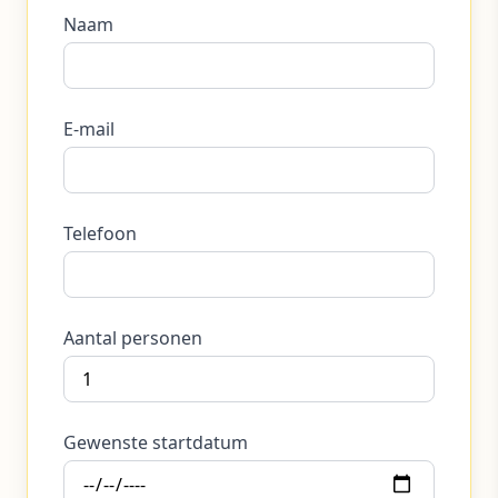
Naam
E-mail
Telefoon
Aantal personen
Gewenste startdatum