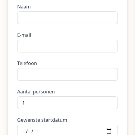
Naam
E-mail
Telefoon
Aantal personen
Gewenste startdatum