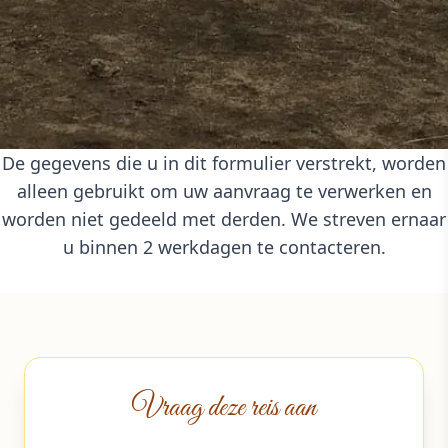
De gegevens die u in dit formulier verstrekt, worden
alleen gebruikt om uw aanvraag te verwerken en
worden niet gedeeld met derden. We streven ernaar
u binnen 2 werkdagen te contacteren.
Vraag deze reis aan