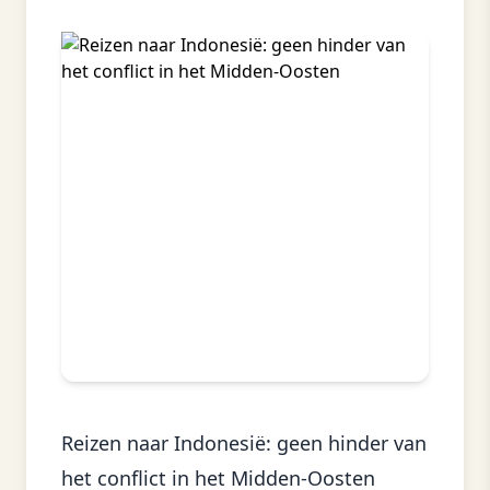
Reizen naar Indonesië: geen hinder van
het conflict in het Midden-Oosten