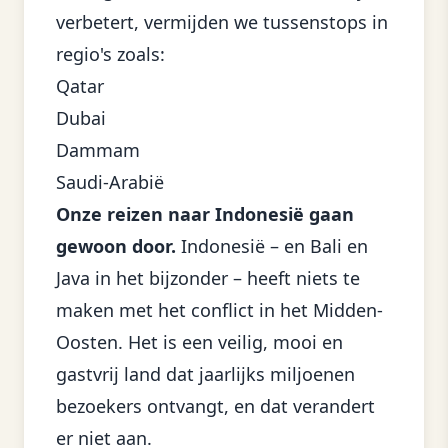
verbetert, vermijden we tussenstops in
regio's zoals:
Qatar
Dubai
Dammam
Saudi-Arabië
Onze reizen naar Indonesië gaan
gewoon door.
Indonesië – en Bali en
Java in het bijzonder – heeft niets te
maken met het conflict in het Midden-
Oosten. Het is een veilig, mooi en
gastvrij land dat jaarlijks miljoenen
bezoekers ontvangt, en dat verandert
er niet aan.