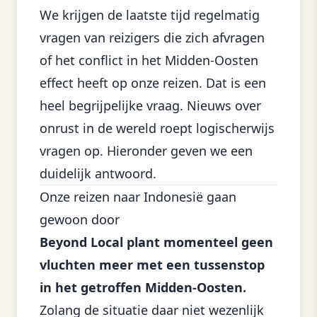
We krijgen de laatste tijd regelmatig
vragen van reizigers die zich afvragen
of het conflict in het Midden-Oosten
effect heeft op onze reizen. Dat is een
heel begrijpelijke vraag. Nieuws over
onrust in de wereld roept logischerwijs
vragen op. Hieronder geven we een
duidelijk antwoord.
Onze reizen naar Indonesië gaan
gewoon door
Beyond Local plant momenteel geen
vluchten meer met een tussenstop
in het getroffen Midden-Oosten.
Zolang de situatie daar niet wezenlijk