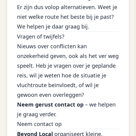
Er zijn dus volop alternatieven. Weet je
niet welke route het beste bij je past?
We helpen je daar graag bij.
Vragen of twijfels?
Nieuws over conflicten kan
onzekerheid geven, ook als het ver weg
speelt. Heb je vragen over je geplande
reis, wil je weten hoe de situatie je
vluchtroute beïnvloedt, of wil je
gewoon even overleggen?
Neem gerust contact op
– we helpen
je graag verder.
Neem contact op
Beyond Local
organiseert kleine,